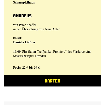
Schauspielhaus
Amadeus
von Peter Shaffer
in der Übersetzung von Nina Adler
REGIE
Daniela Löffner
19.00 Uhr
Salon
Treffpunkt „Premiere“ des Fördervereins
Staatsschauspiel Dresden
Preis: 22 € bis 39 €
KARTEN