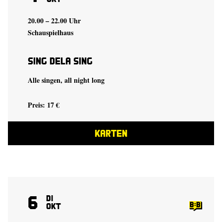
20.00 – 22.00 Uhr
Schauspielhaus
Sing Dela Sing
Alle singen, all night long
Preis: 17 €
KARTEN
6
Di
Okt