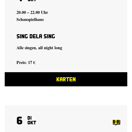
20.00 – 22.00 Uhr
Schauspielhaus
Sing Dela Sing
Alle singen, all night long
Preis: 17 €
KARTEN
6
Di
Okt