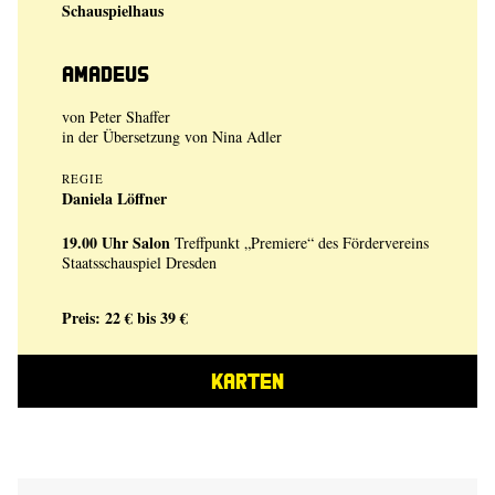
Schauspielhaus
Amadeus
von Peter Shaffer
in der Übersetzung von Nina Adler
REGIE
Daniela Löffner
19.00 Uhr
Salon
Treffpunkt „Premiere“ des Fördervereins
Staatsschauspiel Dresden
Preis: 22 € bis 39 €
KARTEN