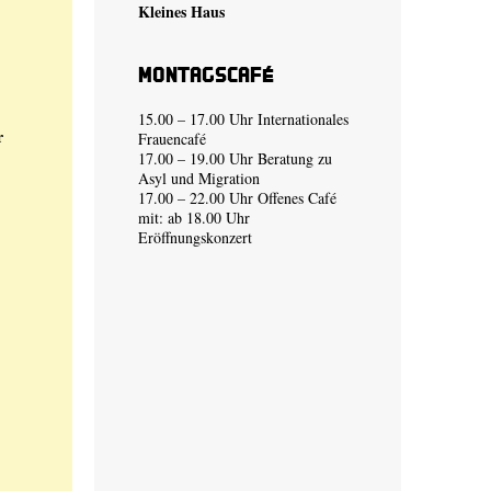
Kleines Haus
Montagscafé
15.00 – 17.00 Uhr Internationales
r
Frauencafé
17.00 – 19.00 Uhr Beratung zu
Asyl und Migration
17.00 – 22.00 Uhr Offenes Café
mit: ab 18.00 Uhr
Eröffnungskonzert