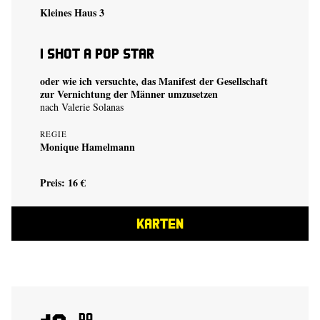
Kleines Haus 3
I shot a Pop Star
oder wie ich versuchte, das Manifest der Gesellschaft
zur Vernichtung der Männer umzusetzen
nach Valerie Solanas
REGIE
Monique Hamelmann
Preis: 16 €
KARTEN
Do