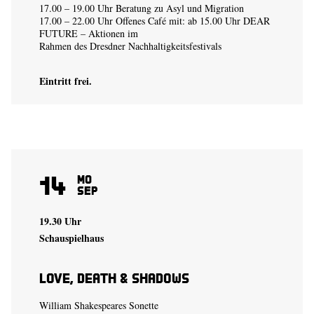
17.00 – 19.00 Uhr Beratung zu Asyl und Migration
17.00 – 22.00 Uhr Offenes Café mit: ab 15.00 Uhr DEAR
FUTURE – Aktionen im
Rahmen des Dresdner Nachhaltigkeitsfestivals
Eintritt frei.
14
Mo
Sep
19.30 Uhr
Schauspielhaus
Love, Death & Shadows
William Shakespeares Sonette