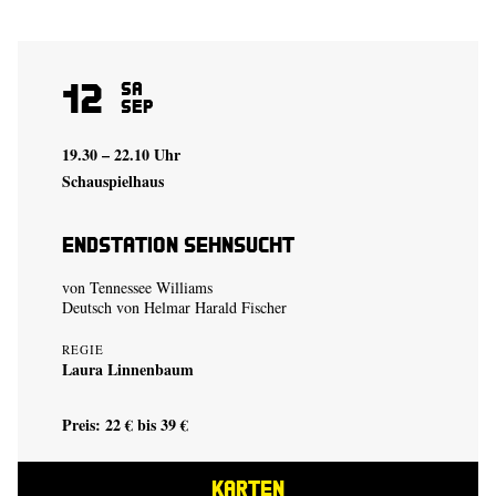
12
Sa
Sep
19.30 – 22.10 Uhr
Schauspielhaus
Endstation Sehnsucht
von Tennessee Williams
Deutsch von Helmar Harald Fischer
REGIE
Laura Linnenbaum
Preis: 22 € bis 39 €
KARTEN