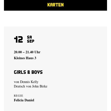
KARTEN
12
Sa
Sep
20.00 – 21.40 Uhr
Kleines Haus 3
Girls & Boys
von Dennis Kelly
Deutsch von John Birke
REGIE
Felicia Daniel