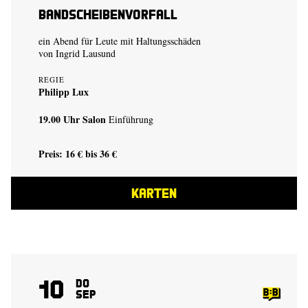
Bandscheibenvorfall
ein Abend für Leute mit Haltungsschäden
von
Ingrid Lausund
REGIE
Philipp Lux
19.00 Uhr
Salon
Einführung
Preis: 16 € bis 36 €
KARTEN
10
Do
Sep