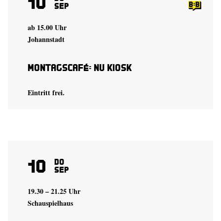
10
Sep
ab 15.00 Uhr
Johannstadt
Montagscafé: Nu Kiosk
Eintritt frei.
10
Do
Sep
19.30 – 21.25 Uhr
Schauspielhaus