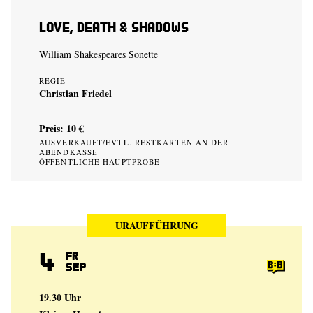
Love, Death & Shadows
William Shakespeares Sonette
REGIE
Christian Friedel
Preis: 10 €
AUSVERKAUFT/EVTL. RESTKARTEN AN DER
ABENDKASSE
ÖFFENTLICHE HAUPTPROBE
URAUFFÜHRUNG
4
Fr
Sep
19.30 Uhr