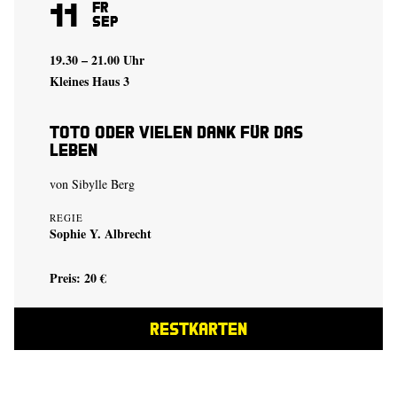
11
Fr
Sep
19.30 – 21.00 Uhr
Kleines Haus 3
Toto oder Vielen Dank für das
Leben
von Sibylle Berg
REGIE
Sophie Y. Albrecht
Preis: 20 €
RESTKARTEN