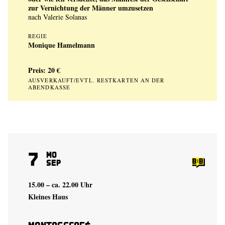
zur Vernichtung der Männer umzusetzen
nach Valerie Solanas
REGIE
Monique Hamelmann
Preis: 20 €
AUSVERKAUFT/EVTL. RESTKARTEN AN DER
ABENDKASSE
7
Mo
Sep
15.00 – ca. 22.00 Uhr
Kleines Haus